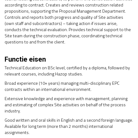
according to contract. Creates and reviews construction related
propositions, supporting the Proposal Management Department.
Controls and reports both progress and quality of Site activities
(own staff and subcontractors) – taking action if issues arise,
conducts the technical evaluation. Provides technical support to the
Site team during the construction phase, coordinating technical
questions to and from the client.
Functie eisen
Technical Education on BSc level, certified by a diploma, followed by
relevant courses, including Hazop studies.
Broad experience (10+ years) managing multi-disciplinary EPC
contracts within an international environment.
Extensive knowledge and experience with management, planning
and estimating of complex Site activities on behalf of the process
industry.
Good written and oral skills in English and a second foreign language.
Available for long term (more than 2 months) international
assignments.