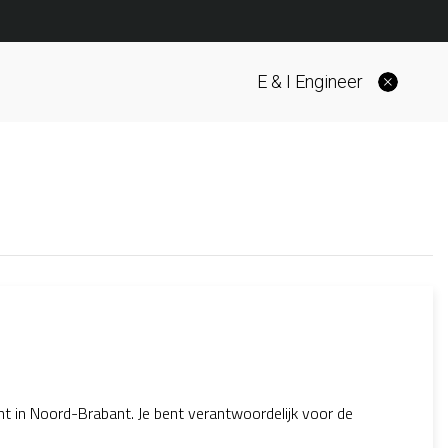
E & I Engineer
nt in Noord-Brabant. Je bent verantwoordelijk voor de