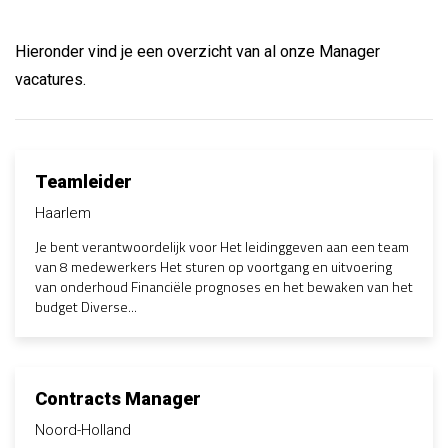
Hieronder vind je een overzicht van al onze Manager
vacatures.
Teamleider
Haarlem
Je bent verantwoordelijk voor Het leidinggeven aan een team
van 8 medewerkers Het sturen op voortgang en uitvoering
van onderhoud Financiële prognoses en het bewaken van het
budget Diverse...
Contracts Manager
Noord-Holland