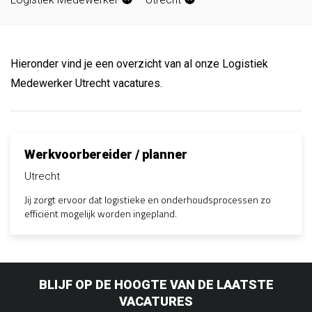
Hieronder vind je een overzicht van al onze Logistiek
Medewerker Utrecht vacatures.
Werkvoorbereider / planner
Utrecht
Jij zorgt ervoor dat logistieke en onderhoudsprocessen zo
efficiënt mogelijk worden ingepland.
BLIJF OP DE HOOGTE VAN DE LAATSTE
VACATURES